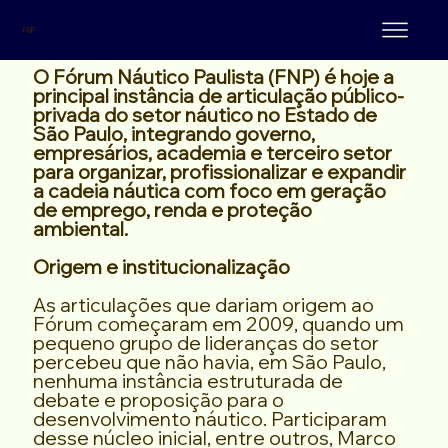
FNP
O Fórum Náutico Paulista (FNP) é hoje a
principal instância de articulação público-
privada do setor náutico no Estado de
São Paulo, integrando governo,
empresários, academia e terceiro setor
para organizar, profissionalizar e expandir
a cadeia náutica com foco em geração
de emprego, renda e proteção
ambiental.
Origem e institucionalização
As articulações que dariam origem ao
Fórum começaram em 2009, quando um
pequeno grupo de lideranças do setor
percebeu que não havia, em São Paulo,
nenhuma instância estruturada de
debate e proposição para o
desenvolvimento náutico. Participaram
desse núcleo inicial, entre outros, Marco