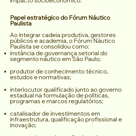
impacto socioeconômico.
Papel estratégico do Fórum Náutico
Paulista
Ao integrar cadeia produtiva, gestores
públicos e academia, o Fórum Náutico
Paulista se consolidou como:
instância de governança setorial do
segmento náutico em São Paulo;
produtor de conhecimento técnico,
estudos e normativas;
interlocutor qualificado junto ao governo
estadual na formulação de políticas,
programas e marcos regulatórios;
catalisador de investimentos em
infraestrutura, qualificação profissional e
inovação;