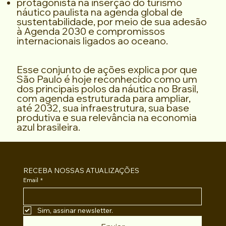
protagonista na inserção do turismo
náutico paulista na agenda global de
sustentabilidade, por meio de sua adesão
à Agenda 2030 e compromissos
internacionais ligados ao oceano.
Esse conjunto de ações explica por que
São Paulo é hoje reconhecido como um
dos principais polos da náutica no Brasil,
com agenda estruturada para ampliar,
até 2032, sua infraestrutura, sua base
produtiva e sua relevância na economia
azul brasileira.
RECEBA NOSSAS ATUALIZAÇÕES
Email
*
Sim, assinar newsletter.