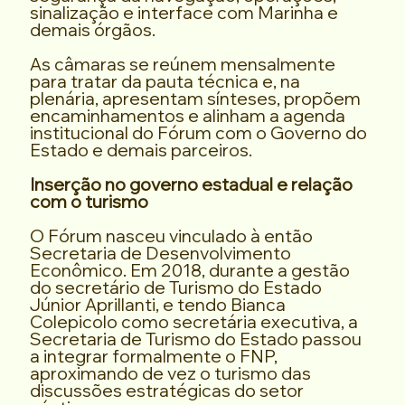
sinalização e interface com Marinha e
demais órgãos.
As câmaras se reúnem mensalmente
para tratar da pauta técnica e, na
plenária, apresentam sínteses, propõem
encaminhamentos e alinham a agenda
institucional do Fórum com o Governo do
Estado e demais parceiros.
Inserção no governo estadual e relação
com o turismo
O Fórum nasceu vinculado à então
Secretaria de Desenvolvimento
Econômico. Em 2018, durante a gestão
do secretário de Turismo do Estado
Júnior Aprillanti, e tendo Bianca
Colepicolo como secretária executiva, a
Secretaria de Turismo do Estado passou
a integrar formalmente o FNP,
aproximando de vez o turismo das
discussões estratégicas do setor