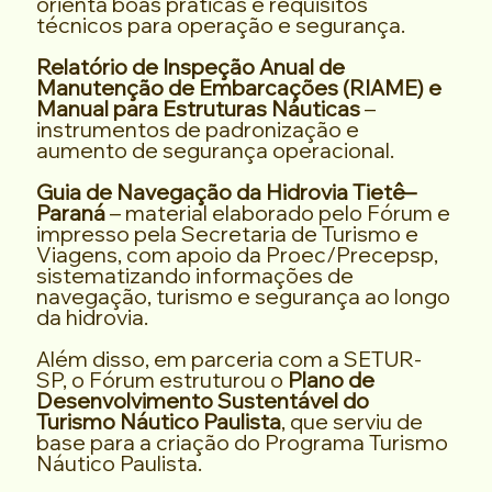
orienta boas práticas e requisitos
técnicos para operação e segurança.
Relatório de Inspeção Anual de
Manutenção de Embarcações (RIAME) e
Manual para Estruturas Náuticas
–
instrumentos de padronização e
aumento de segurança operacional.
Guia de Navegação da Hidrovia Tietê–
Paraná
– material elaborado pelo Fórum e
impresso pela Secretaria de Turismo e
Viagens, com apoio da Proec/Precepsp,
sistematizando informações de
navegação, turismo e segurança ao longo
da hidrovia.
Além disso, em parceria com a SETUR-
SP, o Fórum estruturou o
Plano de
Desenvolvimento Sustentável do
Turismo Náutico Paulista
, que serviu de
base para a criação do Programa Turismo
Náutico Paulista.