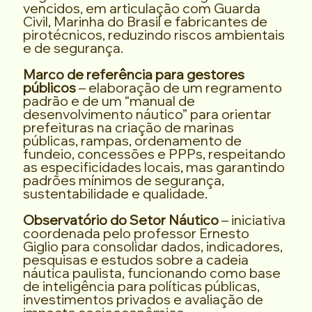
vencidos, em articulação com Guarda
Civil, Marinha do Brasil e fabricantes de
pirotécnicos, reduzindo riscos ambientais
e de segurança.
Marco de referência para gestores
públicos
– elaboração de um regramento
padrão e de um “manual de
desenvolvimento náutico” para orientar
prefeituras na criação de marinas
públicas, rampas, ordenamento de
fundeio, concessões e PPPs, respeitando
as especificidades locais, mas garantindo
padrões mínimos de segurança,
sustentabilidade e qualidade.
Observatório do Setor Náutico
– iniciativa
coordenada pelo professor Ernesto
Giglio para consolidar dados, indicadores,
pesquisas e estudos sobre a cadeia
náutica paulista, funcionando como base
de inteligência para políticas públicas,
investimentos privados e avaliação de