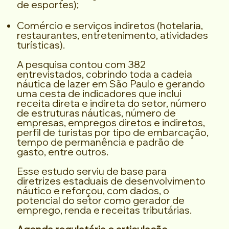
de esportes);
Comércio e serviços indiretos (hotelaria,
restaurantes, entretenimento, atividades
turísticas).
A pesquisa contou com 382
entrevistados, cobrindo toda a cadeia
náutica de lazer em São Paulo e gerando
uma cesta de indicadores que inclui
receita direta e indireta do setor, número
de estruturas náuticas, número de
empresas, empregos diretos e indiretos,
perfil de turistas por tipo de embarcação,
tempo de permanência e padrão de
gasto, entre outros.
Esse estudo serviu de base para
diretrizes estaduais de desenvolvimento
náutico e reforçou, com dados, o
potencial do setor como gerador de
emprego, renda e receitas tributárias.