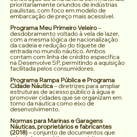
prioritariamente oriundos de indústrias
paulistas, com foco em modelo de
embarcação de preço mais acessível.
Programa Meu Primeiro Veleiro
–
desdobramento voltado à vela de lazer,
com a mesma lógica de nacionalização
da cadeia e redução do tíquete de
entrada no mundo náutico. Ambos
contam com linha de crédito específica
na Desenvolve SP, permitindo a aquisição
facilitada pelos consumidores.
Programa Rampa Pública e Programa
Cidade Náutica
– diretrizes para ampliar
estruturas de acesso público à água e
promover cidades que se organizam em
torno da náutica como eixo de
desenvolvimento.
Normas para Marinas e Garagens
Náuticas, proprietários e fabricantes
(2018)
– conjunto de documentos que