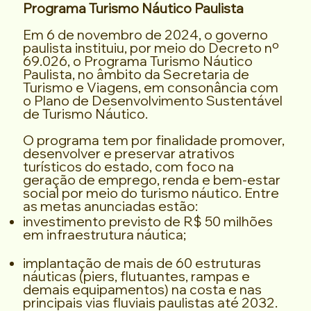
Programa Turismo Náutico Paulista
Em 6 de novembro de 2024, o governo
paulista instituiu, por meio do Decreto nº
69.026, o Programa Turismo Náutico
Paulista, no âmbito da Secretaria de
Turismo e Viagens, em consonância com
o Plano de Desenvolvimento Sustentável
de Turismo Náutico.
O programa tem por finalidade promover,
desenvolver e preservar atrativos
turísticos do estado, com foco na
geração de emprego, renda e bem-estar
social por meio do turismo náutico. Entre
as metas anunciadas estão:
investimento previsto de R$ 50 milhões
em infraestrutura náutica;
implantação de mais de 60 estruturas
náuticas (piers, flutuantes, rampas e
demais equipamentos) na costa e nas
principais vias fluviais paulistas até 2032.