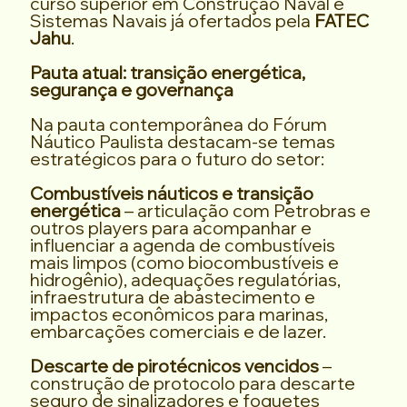
curso superior em Construção Naval e
Sistemas Navais já ofertados pela
FATEC
Jahu
.
Pauta atual: transição energética,
segurança e governança
Na pauta contemporânea do Fórum
Náutico Paulista destacam-se temas
estratégicos para o futuro do setor:
Combustíveis náuticos e transição
energética
– articulação com Petrobras e
outros players para acompanhar e
influenciar a agenda de combustíveis
mais limpos (como biocombustíveis e
hidrogênio), adequações regulatórias,
infraestrutura de abastecimento e
impactos econômicos para marinas,
embarcações comerciais e de lazer.
Descarte de pirotécnicos vencidos
–
construção de protocolo para descarte
seguro de sinalizadores e foguetes