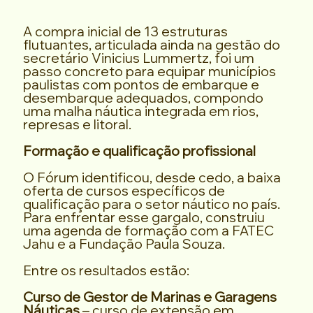
A compra inicial de 13 estruturas
flutuantes, articulada ainda na gestão do
secretário Vinicius Lummertz, foi um
passo concreto para equipar municípios
paulistas com pontos de embarque e
desembarque adequados, compondo
uma malha náutica integrada em rios,
represas e litoral.
Formação e qualificação profissional
O Fórum identificou, desde cedo, a baixa
oferta de cursos específicos de
qualificação para o setor náutico no país.
Para enfrentar esse gargalo, construiu
uma agenda de formação com a FATEC
Jahu e a Fundação Paula Souza.
Entre os resultados estão:
Curso de Gestor de Marinas e Garagens
Náuticas
– curso de extensão em