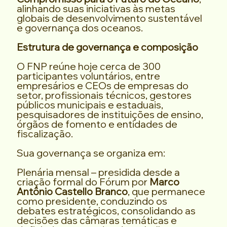
alinhando suas iniciativas às metas
globais de desenvolvimento sustentável
e governança dos oceanos.
Estrutura de governança e composição
O FNP reúne hoje cerca de 300
participantes voluntários, entre
empresários e CEOs de empresas do
setor, profissionais técnicos, gestores
públicos municipais e estaduais,
pesquisadores de instituições de ensino,
órgãos de fomento e entidades de
fiscalização.
Sua governança se organiza em:
Plenária mensal – presidida desde a
criação formal do Fórum por
Marco
Antônio Castello Branco
, que permanece
como presidente, conduzindo os
debates estratégicos, consolidando as
decisões das câmaras temáticas e