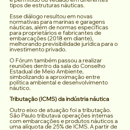
tipos de estruturas náuticas.
Esse diálogo resultou em novas
normativas para marinas e garagens
náuticas, além de normas específicas
para proprietários e fabricantes de
embarcações (2018 em diante),
melhorando previsibilidade jurídica para o
investimento privado.
O Fórum também passou a realizar
reuniões dentro da sala do Conselho
Estadual de Meio Ambiente,
simbolizando a aproximação entre
política ambiental e desenvolvimento
náutico.
Tributação (ICMS) da indústria náutica
Outro eixo de atuação foi a tributação.
São Paulo tributava operações internas
com embarcações e produtos náuticos a
uma alíquota de 25% de ICMS. A partir de