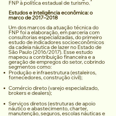
FNP à política estadual de turismo.
Estudos e inteligência econômica: o
marco de 2017–2018
Um dos marcos da atuação técnica do
FNP foi a elaboração, em parceria com
consultorias especializadas, do primeiro
estudo de indicadores socioeconômicos
da cadeia náutica de lazer no Estado de
São Paulo (2016/2017). Esse estudo
mapeou a contribuição financeira e a
geração de empregos do setor, cobrindo
segmentos como:
Produção e infraestrutura (estaleiros,
fornecedores, construção civil);
Comércio direto (varejo especializado,
brokers e dealers);
Serviços diretos (estruturas de apoio
náutico e abastecimento, charter,
manutenção, seguros, escolas náuticas e