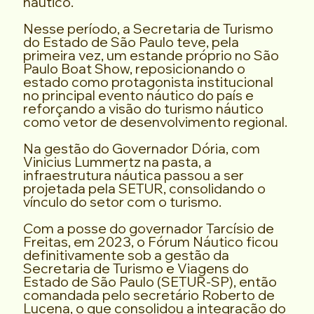
náutico.
Nesse período, a Secretaria de Turismo
do Estado de São Paulo teve, pela
primeira vez, um estande próprio no São
Paulo Boat Show, reposicionando o
estado como protagonista institucional
no principal evento náutico do país e
reforçando a visão do turismo náutico
como vetor de desenvolvimento regional.
Na gestão do Governador Dória, com
Vinicius Lummertz na pasta, a
infraestrutura náutica passou a ser
projetada pela SETUR, consolidando o
vínculo do setor com o turismo.
Com a posse do governador Tarcísio de
Freitas, em 2023, o Fórum Náutico ficou
definitivamente sob a gestão da
Secretaria de Turismo e Viagens do
Estado de São Paulo (SETUR-SP), então
comandada pelo secretário Roberto de
Lucena, o que consolidou a integração do