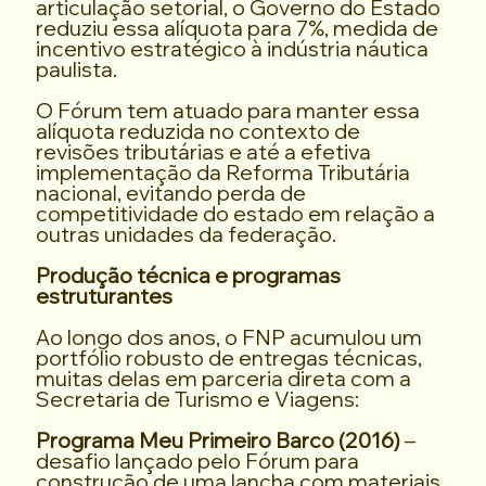
articulação setorial, o Governo do Estado
reduziu essa alíquota para 7%, medida de
incentivo estratégico à indústria náutica
paulista.
O Fórum tem atuado para manter essa
alíquota reduzida no contexto de
revisões tributárias e até a efetiva
implementação da Reforma Tributária
nacional, evitando perda de
competitividade do estado em relação a
outras unidades da federação.
Produção técnica e programas
estruturantes
Ao longo dos anos, o FNP acumulou um
portfólio robusto de entregas técnicas,
muitas delas em parceria direta com a
Secretaria de Turismo e Viagens:
Programa Meu Primeiro Barco (2016)
–
desafio lançado pelo Fórum para
construção de uma lancha com materiais