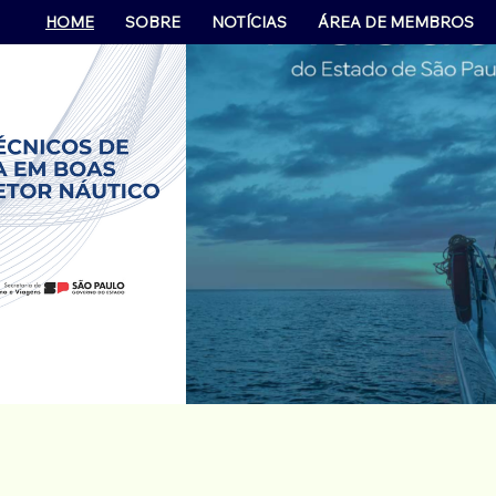
HOME
SOBRE
NOTÍCIAS
ÁREA DE MEMBROS