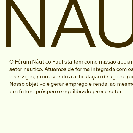
NÁU
O Fórum Náutico Paulista tem como missão apoiar, 
setor náutico. Atuamos de forma integrada com os 
e serviços, promovendo a articulação de ações que
Nosso objetivo é gerar emprego e renda, ao mesm
um futuro próspero e equilibrado para o setor.